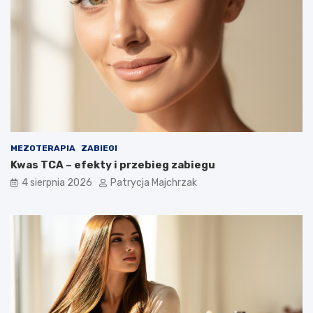
MEZOTERAPIA
ZABIEGI
Kwas TCA – efekty i przebieg zabiegu
4 sierpnia 2026
Patrycja Majchrzak