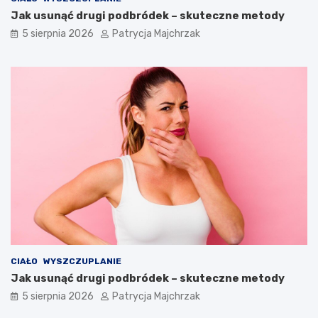
Jak usunąć drugi podbródek – skuteczne metody
5 sierpnia 2026
Patrycja Majchrzak
CIAŁO
WYSZCZUPLANIE
Jak usunąć drugi podbródek – skuteczne metody
5 sierpnia 2026
Patrycja Majchrzak