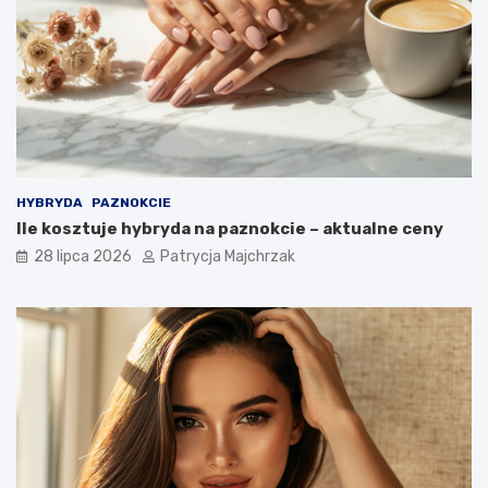
HYBRYDA
PAZNOKCIE
Ile kosztuje hybryda na paznokcie – aktualne ceny
28 lipca 2026
Patrycja Majchrzak