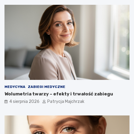
MEDYCYNA
ZABIEGI MEDYCZNE
Wolumetria twarzy – efekty i trwałość zabiegu
4 sierpnia 2026
Patrycja Majchrzak