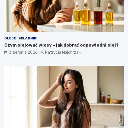
OLEJE
SKŁADNIKI
Czym olejować włosy – jak dobrać odpowiedni olej?
3 sierpnia 2026
Patrycja Majchrzak