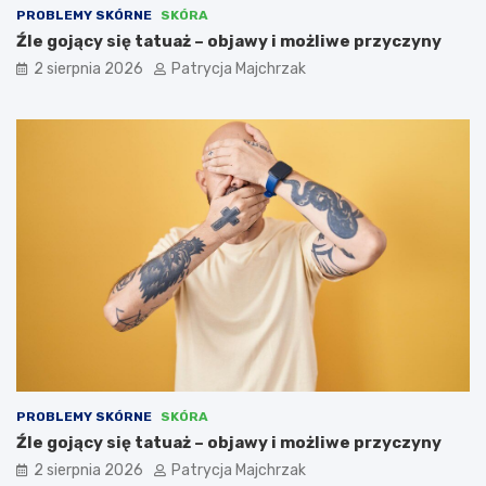
PROBLEMY SKÓRNE
SKÓRA
Źle gojący się tatuaż – objawy i możliwe przyczyny
2 sierpnia 2026
Patrycja Majchrzak
PROBLEMY SKÓRNE
SKÓRA
Źle gojący się tatuaż – objawy i możliwe przyczyny
2 sierpnia 2026
Patrycja Majchrzak