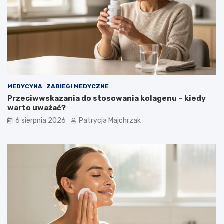
MEDYCYNA
ZABIEGI MEDYCZNE
Przeciwwskazania do stosowania kolagenu – kiedy
warto uważać?
6 sierpnia 2026
Patrycja Majchrzak