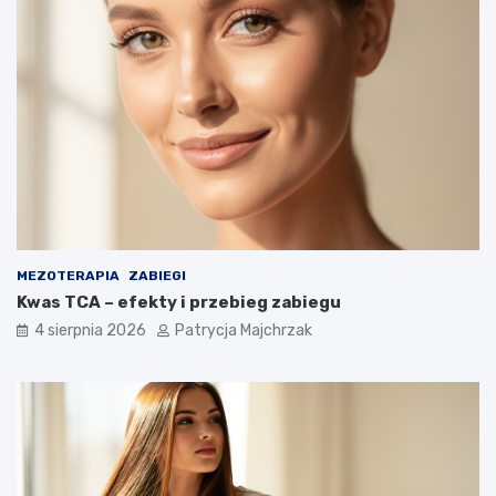
MEZOTERAPIA
ZABIEGI
Kwas TCA – efekty i przebieg zabiegu
4 sierpnia 2026
Patrycja Majchrzak