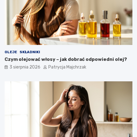
OLEJE
SKŁADNIKI
Czym olejować włosy – jak dobrać odpowiedni olej?
3 sierpnia 2026
Patrycja Majchrzak