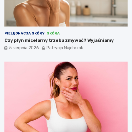
PIELĘGNACJA SKÓRY
SKÓRA
Czy płyn micelarny trzeba zmywać? Wyjaśniamy
5 sierpnia 2026
Patrycja Majchrzak