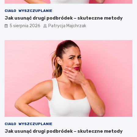
CIAŁO
WYSZCZUPLANIE
Jak usunąć drugi podbródek – skuteczne metody
5 sierpnia 2026
Patrycja Majchrzak
CIAŁO
WYSZCZUPLANIE
Jak usunąć drugi podbródek – skuteczne metody