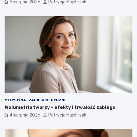
5 sierpnia 2026
Patrycja Majchrzak
MEDYCYNA
ZABIEGI MEDYCZNE
Wolumetria twarzy – efekty i trwałość zabiegu
4 sierpnia 2026
Patrycja Majchrzak