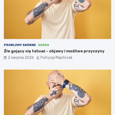
PROBLEMY SKÓRNE
SKÓRA
Źle gojący się tatuaż – objawy i możliwe przyczyny
2 sierpnia 2026
Patrycja Majchrzak