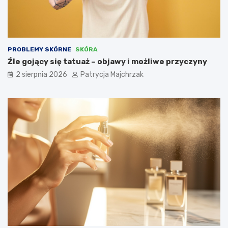
PROBLEMY SKÓRNE
SKÓRA
Źle gojący się tatuaż – objawy i możliwe przyczyny
2 sierpnia 2026
Patrycja Majchrzak