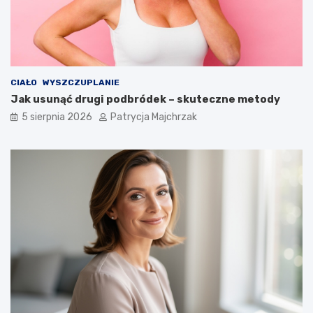
CIAŁO
WYSZCZUPLANIE
Jak usunąć drugi podbródek – skuteczne metody
5 sierpnia 2026
Patrycja Majchrzak