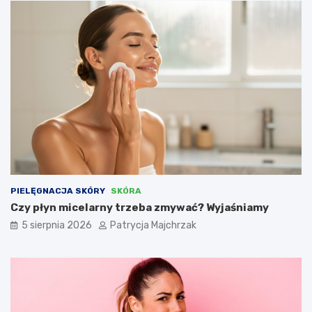
PIELĘGNACJA SKÓRY
SKÓRA
Czy płyn micelarny trzeba zmywać? Wyjaśniamy
5 sierpnia 2026
Patrycja Majchrzak