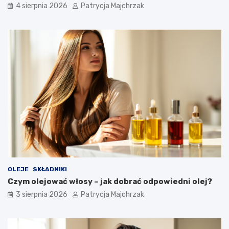
4 sierpnia 2026
Patrycja Majchrzak
OLEJE
SKŁADNIKI
Czym olejować włosy – jak dobrać odpowiedni olej?
3 sierpnia 2026
Patrycja Majchrzak