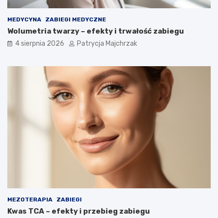
MEDYCYNA
ZABIEGI MEDYCZNE
Wolumetria twarzy – efekty i trwałość zabiegu
4 sierpnia 2026
Patrycja Majchrzak
MEZOTERAPIA
ZABIEGI
Kwas TCA – efekty i przebieg zabiegu