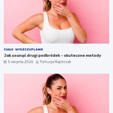
CIAŁO
WYSZCZUPLANIE
Jak usunąć drugi podbródek – skuteczne metody
5 sierpnia 2026
Patrycja Majchrzak