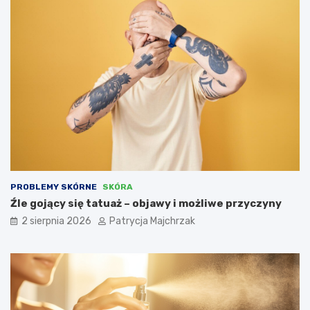
PROBLEMY SKÓRNE
SKÓRA
Źle gojący się tatuaż – objawy i możliwe przyczyny
2 sierpnia 2026
Patrycja Majchrzak