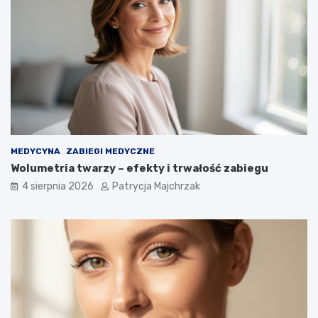
MEDYCYNA
ZABIEGI MEDYCZNE
Wolumetria twarzy – efekty i trwałość zabiegu
4 sierpnia 2026
Patrycja Majchrzak