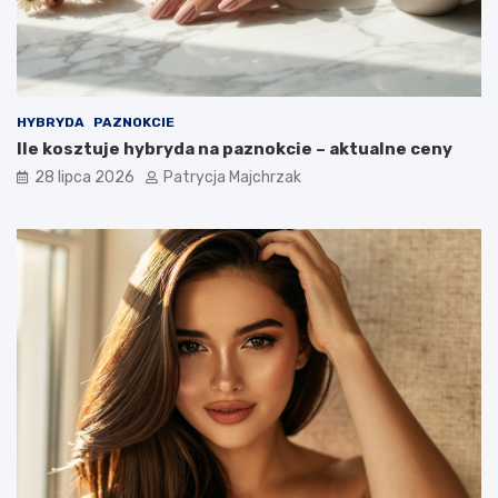
HYBRYDA
PAZNOKCIE
Ile kosztuje hybryda na paznokcie – aktualne ceny
28 lipca 2026
Patrycja Majchrzak