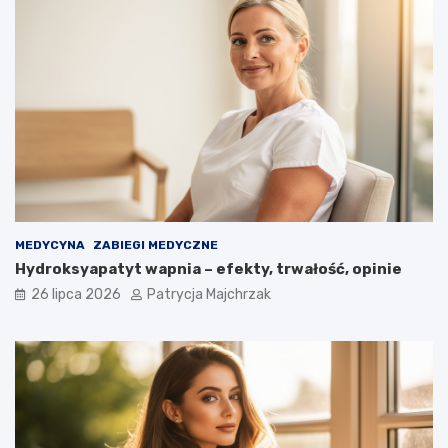
MEDYCYNA
ZABIEGI MEDYCZNE
Hydroksyapatyt wapnia – efekty, trwałość, opinie
26 lipca 2026
Patrycja Majchrzak