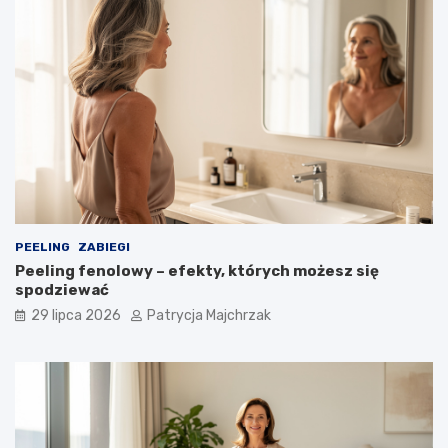
PEELING
ZABIEGI
Peeling fenolowy – efekty, których możesz się
spodziewać
29 lipca 2026
Patrycja Majchrzak