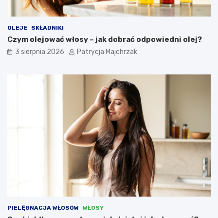
OLEJE
SKŁADNIKI
Czym olejować włosy – jak dobrać odpowiedni olej?
3 sierpnia 2026
Patrycja Majchrzak
PIELĘGNACJA WŁOSÓW
WŁOSY