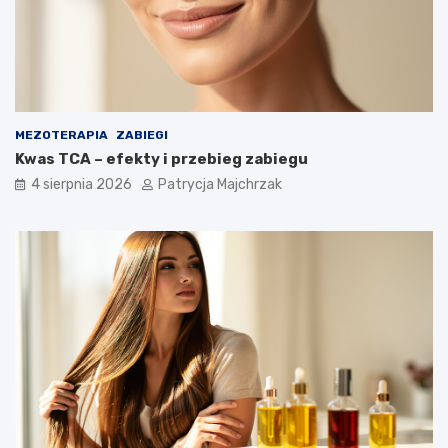
MEZOTERAPIA
ZABIEGI
Kwas TCA – efekty i przebieg zabiegu
4 sierpnia 2026
Patrycja Majchrzak