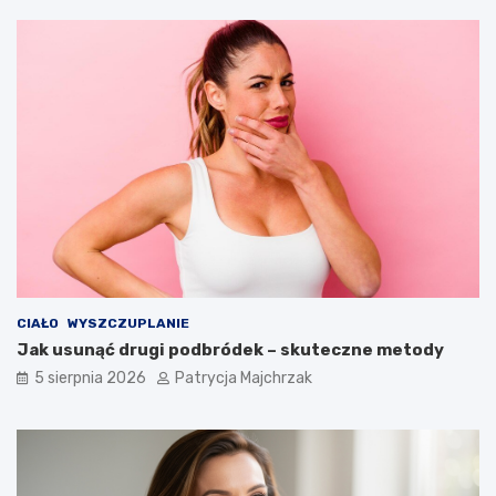
CIAŁO
WYSZCZUPLANIE
Jak usunąć drugi podbródek – skuteczne metody
5 sierpnia 2026
Patrycja Majchrzak