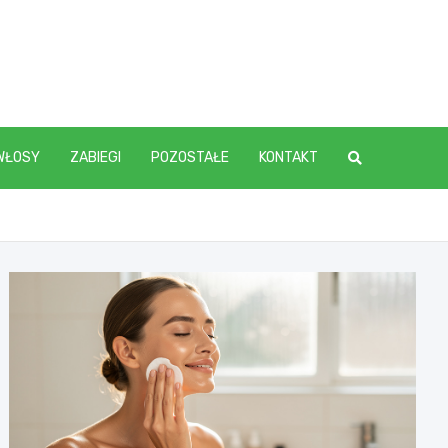
WŁOSY
ZABIEGI
POZOSTAŁE
KONTAKT