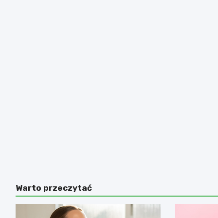
Warto przeczytać