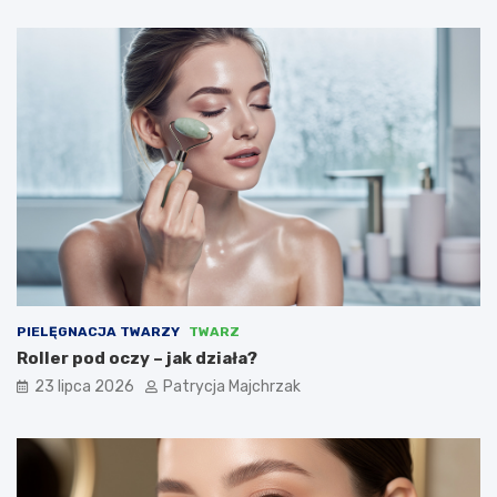
PIELĘGNACJA TWARZY
TWARZ
Roller pod oczy – jak działa?
23 lipca 2026
Patrycja Majchrzak