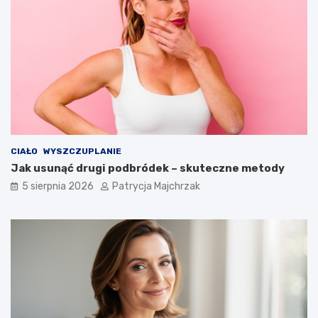
CIAŁO
WYSZCZUPLANIE
Jak usunąć drugi podbródek – skuteczne metody
5 sierpnia 2026
Patrycja Majchrzak