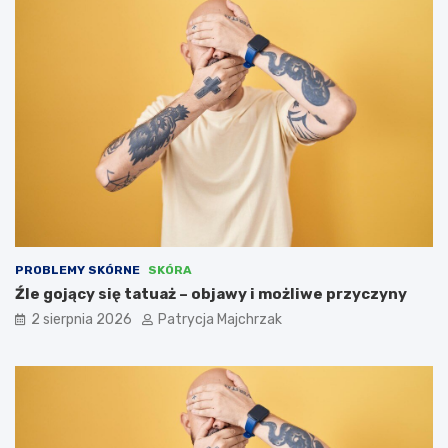
PROBLEMY SKÓRNE
SKÓRA
Źle gojący się tatuaż – objawy i możliwe przyczyny
2 sierpnia 2026
Patrycja Majchrzak