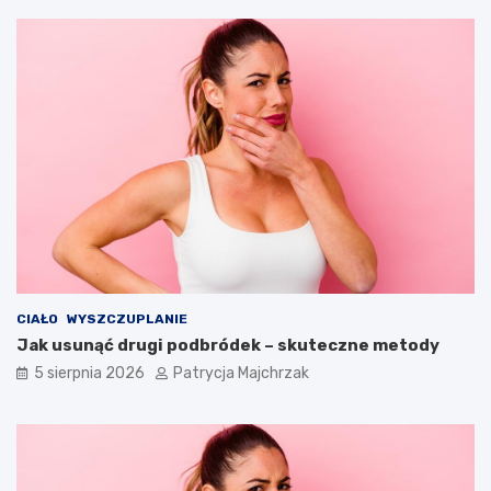
CIAŁO
WYSZCZUPLANIE
Jak usunąć drugi podbródek – skuteczne metody
5 sierpnia 2026
Patrycja Majchrzak