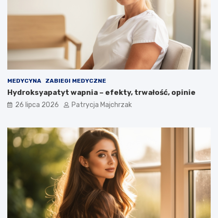
MEDYCYNA
ZABIEGI MEDYCZNE
Hydroksyapatyt wapnia – efekty, trwałość, opinie
26 lipca 2026
Patrycja Majchrzak