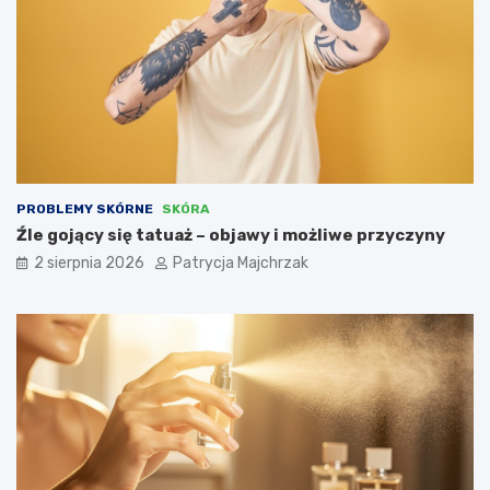
PROBLEMY SKÓRNE
SKÓRA
Źle gojący się tatuaż – objawy i możliwe przyczyny
2 sierpnia 2026
Patrycja Majchrzak