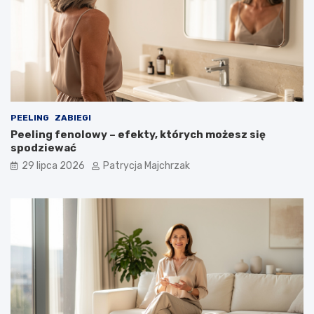
PEELING
ZABIEGI
Peeling fenolowy – efekty, których możesz się
spodziewać
29 lipca 2026
Patrycja Majchrzak