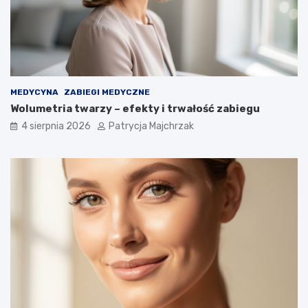
MEDYCYNA
ZABIEGI MEDYCZNE
Wolumetria twarzy – efekty i trwałość zabiegu
4 sierpnia 2026
Patrycja Majchrzak