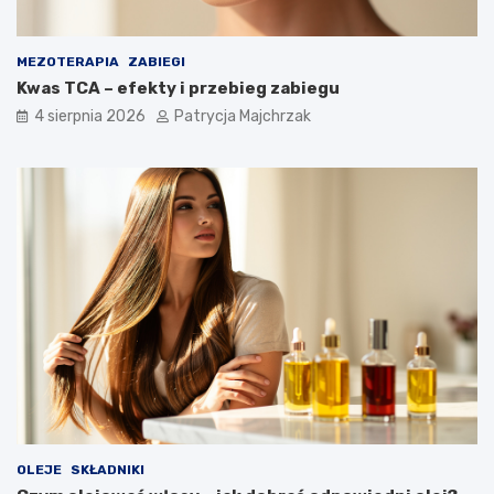
MEZOTERAPIA
ZABIEGI
Kwas TCA – efekty i przebieg zabiegu
4 sierpnia 2026
Patrycja Majchrzak
OLEJE
SKŁADNIKI