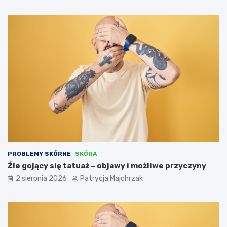
PROBLEMY SKÓRNE
SKÓRA
Źle gojący się tatuaż – objawy i możliwe przyczyny
2 sierpnia 2026
Patrycja Majchrzak