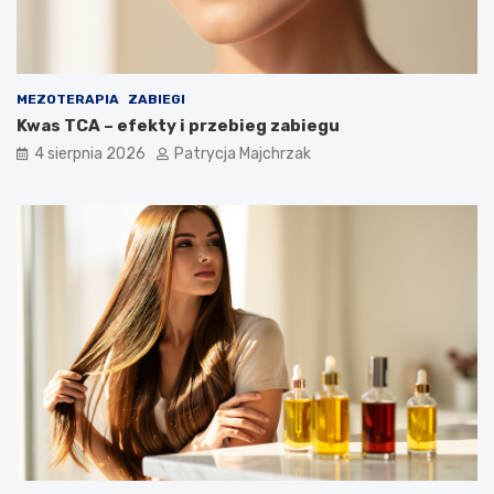
MEZOTERAPIA
ZABIEGI
Kwas TCA – efekty i przebieg zabiegu
4 sierpnia 2026
Patrycja Majchrzak