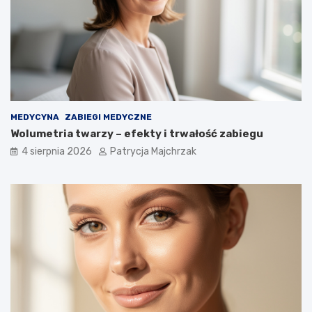
MEDYCYNA
ZABIEGI MEDYCZNE
Wolumetria twarzy – efekty i trwałość zabiegu
4 sierpnia 2026
Patrycja Majchrzak