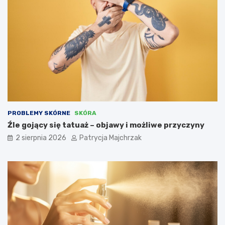
PROBLEMY SKÓRNE
SKÓRA
Źle gojący się tatuaż – objawy i możliwe przyczyny
2 sierpnia 2026
Patrycja Majchrzak