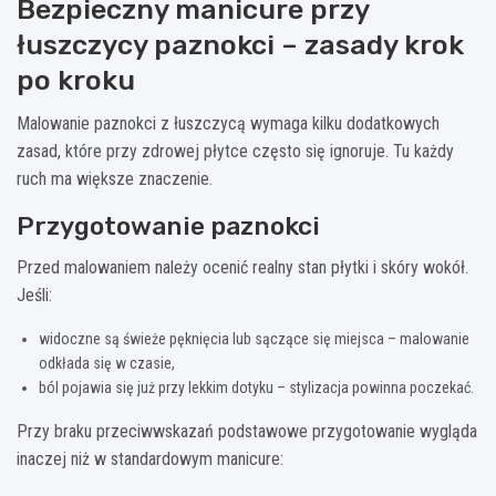
Bezpieczny manicure przy
łuszczycy paznokci – zasady krok
po kroku
Malowanie paznokci z łuszczycą wymaga kilku dodatkowych
zasad, które przy zdrowej płytce często się ignoruje. Tu każdy
ruch ma większe znaczenie.
Przygotowanie paznokci
Przed malowaniem należy ocenić realny stan płytki i skóry wokół.
Jeśli:
widoczne są świeże pęknięcia lub sączące się miejsca – malowanie
odkłada się w czasie,
ból pojawia się już przy lekkim dotyku – stylizacja powinna poczekać.
Przy braku przeciwwskazań podstawowe przygotowanie wygląda
inaczej niż w standardowym manicure: