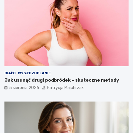
CIAŁO
WYSZCZUPLANIE
Jak usunąć drugi podbródek – skuteczne metody
5 sierpnia 2026
Patrycja Majchrzak