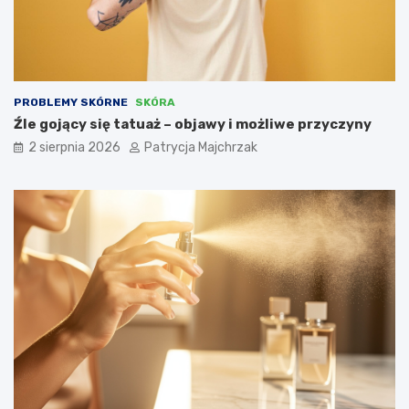
PROBLEMY SKÓRNE
SKÓRA
Źle gojący się tatuaż – objawy i możliwe przyczyny
2 sierpnia 2026
Patrycja Majchrzak