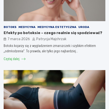
BOTOKS
MEDYCYNA
MEDYCYNA ESTETYCZNA
URODA
Efekty po botoksie – czego realnie się spodziewać?
7 marca 2026
Patrycja Majchrzak
Botoks kojarzy się z wygładzeniem zmarszczek i szybkim efektem
„odmłodzenia”. To prawda, ale tylko jego najbardziej…
Czytaj dalej