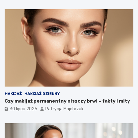
MAKIJAŻ
MAKIJAŻ DZIENNY
Czy makijaż permanentny niszczy brwi – fakty i mity
30 lipca 2026
Patrycja Majchrzak