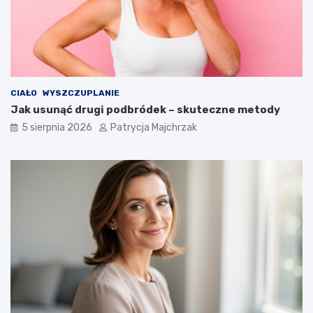
CIAŁO
WYSZCZUPLANIE
Jak usunąć drugi podbródek – skuteczne metody
5 sierpnia 2026
Patrycja Majchrzak