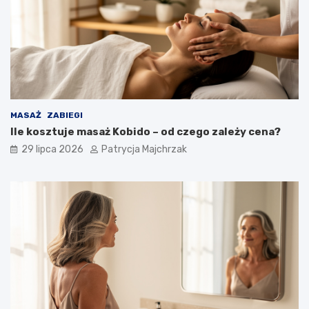
MASAŻ
ZABIEGI
Ile kosztuje masaż Kobido – od czego zależy cena?
29 lipca 2026
Patrycja Majchrzak