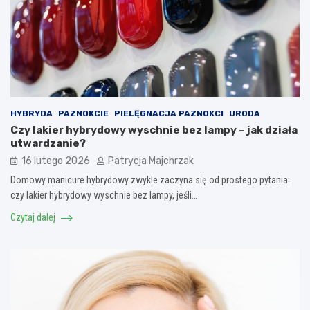
HYBRYDA
PAZNOKCIE
PIELĘGNACJA PAZNOKCI
URODA
Czy lakier hybrydowy wyschnie bez lampy – jak działa
utwardzanie?
16 lutego 2026
Patrycja Majchrzak
Domowy manicure hybrydowy zwykle zaczyna się od prostego pytania:
czy lakier hybrydowy wyschnie bez lampy, jeśli…
Czytaj dalej