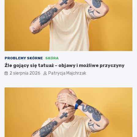
PROBLEMY SKÓRNE
SKÓRA
Źle gojący się tatuaż – objawy i możliwe przyczyny
2 sierpnia 2026
Patrycja Majchrzak