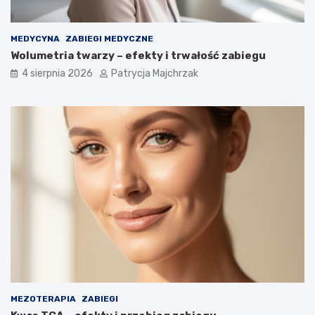
MEDYCYNA
ZABIEGI MEDYCZNE
Wolumetria twarzy – efekty i trwałość zabiegu
4 sierpnia 2026
Patrycja Majchrzak
MEZOTERAPIA
ZABIEGI