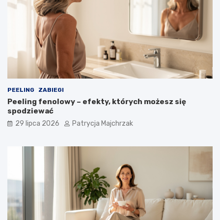
PEELING
ZABIEGI
Peeling fenolowy – efekty, których możesz się
spodziewać
29 lipca 2026
Patrycja Majchrzak