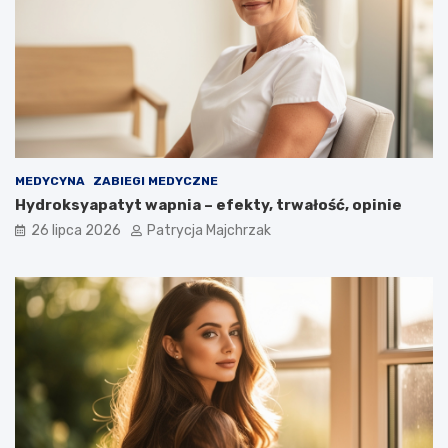
MEDYCYNA
ZABIEGI MEDYCZNE
Hydroksyapatyt wapnia – efekty, trwałość, opinie
26 lipca 2026
Patrycja Majchrzak