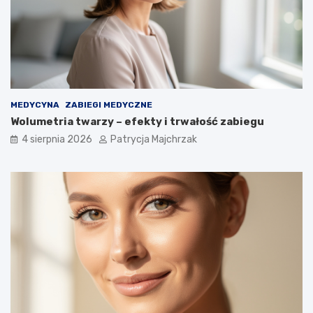
MEDYCYNA
ZABIEGI MEDYCZNE
Wolumetria twarzy – efekty i trwałość zabiegu
4 sierpnia 2026
Patrycja Majchrzak