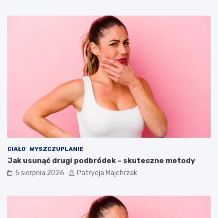
CIAŁO
WYSZCZUPLANIE
Jak usunąć drugi podbródek – skuteczne metody
5 sierpnia 2026
Patrycja Majchrzak