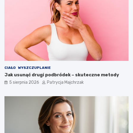
CIAŁO
WYSZCZUPLANIE
Jak usunąć drugi podbródek – skuteczne metody
5 sierpnia 2026
Patrycja Majchrzak