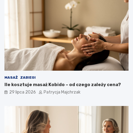
MASAŻ
ZABIEGI
Ile kosztuje masaż Kobido – od czego zależy cena?
29 lipca 2026
Patrycja Majchrzak