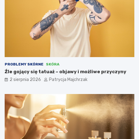
PROBLEMY SKÓRNE
SKÓRA
Źle gojący się tatuaż – objawy i możliwe przyczyny
2 sierpnia 2026
Patrycja Majchrzak