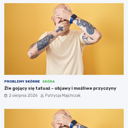
PROBLEMY SKÓRNE
SKÓRA
Źle gojący się tatuaż – objawy i możliwe przyczyny
2 sierpnia 2026
Patrycja Majchrzak