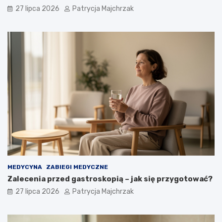
27 lipca 2026
Patrycja Majchrzak
MEDYCYNA
ZABIEGI MEDYCZNE
Zalecenia przed gastroskopią – jak się przygotować?
27 lipca 2026
Patrycja Majchrzak