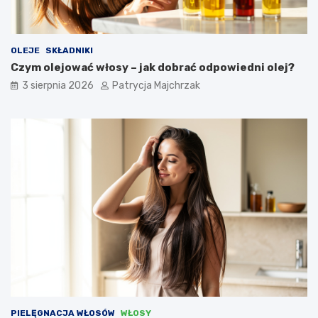
OLEJE
SKŁADNIKI
Czym olejować włosy – jak dobrać odpowiedni olej?
3 sierpnia 2026
Patrycja Majchrzak
PIELĘGNACJA WŁOSÓW
WŁOSY