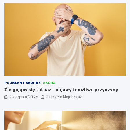
PROBLEMY SKÓRNE
SKÓRA
Źle gojący się tatuaż – objawy i możliwe przyczyny
2 sierpnia 2026
Patrycja Majchrzak