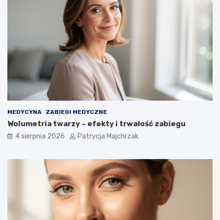
MEDYCYNA
ZABIEGI MEDYCZNE
Wolumetria twarzy – efekty i trwałość zabiegu
4 sierpnia 2026
Patrycja Majchrzak