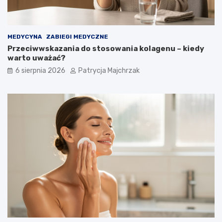
MEDYCYNA
ZABIEGI MEDYCZNE
Przeciwwskazania do stosowania kolagenu – kiedy
warto uważać?
6 sierpnia 2026
Patrycja Majchrzak