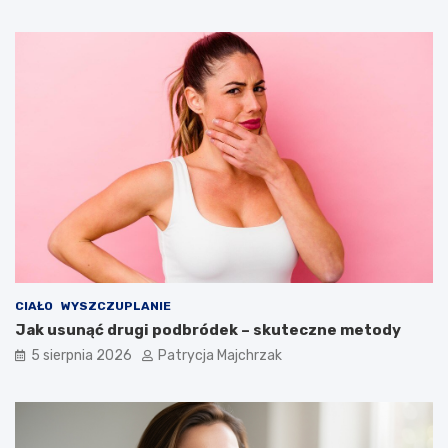
CIAŁO
WYSZCZUPLANIE
Jak usunąć drugi podbródek – skuteczne metody
5 sierpnia 2026
Patrycja Majchrzak