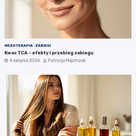
MEZOTERAPIA
ZABIEGI
Kwas TCA – efekty i przebieg zabiegu
4 sierpnia 2026
Patrycja Majchrzak