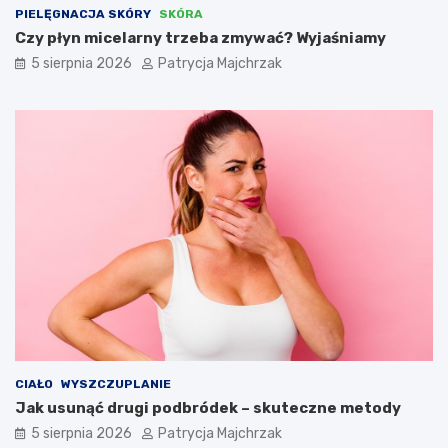
PIELĘGNACJA SKÓRY
SKÓRA
Czy płyn micelarny trzeba zmywać? Wyjaśniamy
5 sierpnia 2026
Patrycja Majchrzak
CIAŁO
WYSZCZUPLANIE
Jak usunąć drugi podbródek – skuteczne metody
5 sierpnia 2026
Patrycja Majchrzak