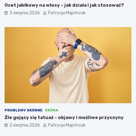
Ocet jabłkowy na włosy – jak działa i jak stosować?
3 sierpnia 2026
Patrycja Majchrzak
PROBLEMY SKÓRNE
SKÓRA
Źle gojący się tatuaż – objawy i możliwe przyczyny
2 sierpnia 2026
Patrycja Majchrzak