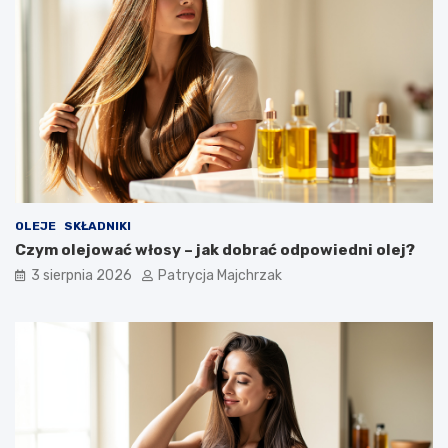
OLEJE
SKŁADNIKI
Czym olejować włosy – jak dobrać odpowiedni olej?
3 sierpnia 2026
Patrycja Majchrzak