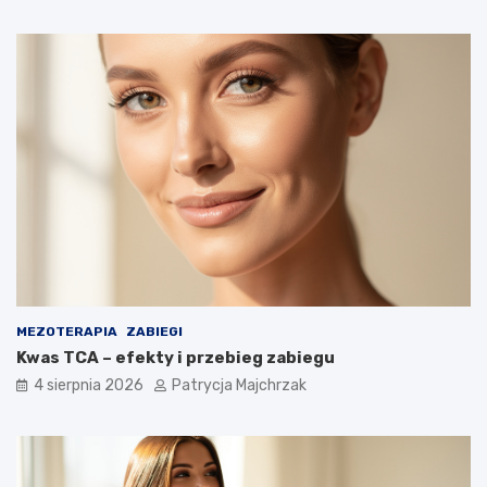
MEZOTERAPIA
ZABIEGI
Kwas TCA – efekty i przebieg zabiegu
4 sierpnia 2026
Patrycja Majchrzak