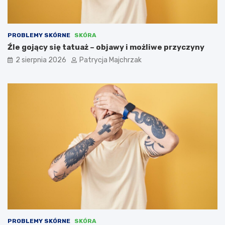
PROBLEMY SKÓRNE
SKÓRA
Źle gojący się tatuaż – objawy i możliwe przyczyny
2 sierpnia 2026
Patrycja Majchrzak
PROBLEMY SKÓRNE
SKÓRA