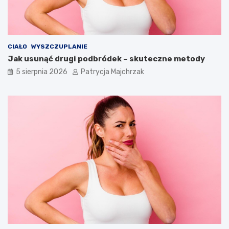
CIAŁO
WYSZCZUPLANIE
Jak usunąć drugi podbródek – skuteczne metody
5 sierpnia 2026
Patrycja Majchrzak