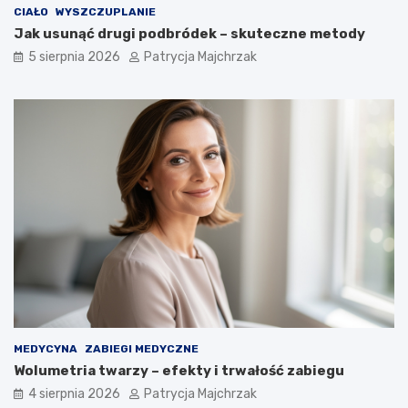
CIAŁO
WYSZCZUPLANIE
Jak usunąć drugi podbródek – skuteczne metody
5 sierpnia 2026
Patrycja Majchrzak
MEDYCYNA
ZABIEGI MEDYCZNE
Wolumetria twarzy – efekty i trwałość zabiegu
4 sierpnia 2026
Patrycja Majchrzak