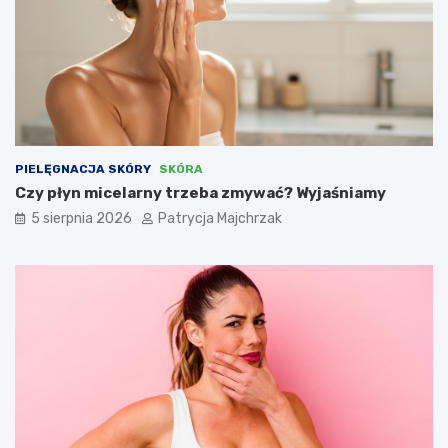
PIELĘGNACJA SKÓRY
SKÓRA
Czy płyn micelarny trzeba zmywać? Wyjaśniamy
5 sierpnia 2026
Patrycja Majchrzak