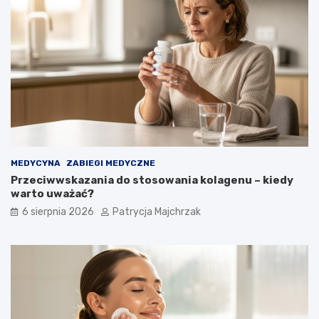
MEDYCYNA
ZABIEGI MEDYCZNE
Przeciwwskazania do stosowania kolagenu – kiedy
warto uważać?
6 sierpnia 2026
Patrycja Majchrzak