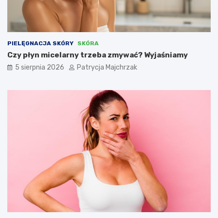
PIELĘGNACJA SKÓRY
SKÓRA
Czy płyn micelarny trzeba zmywać? Wyjaśniamy
5 sierpnia 2026
Patrycja Majchrzak