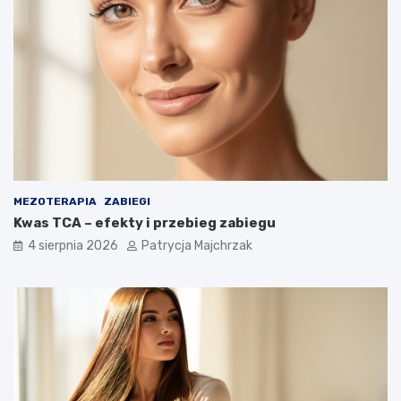
MEZOTERAPIA
ZABIEGI
Kwas TCA – efekty i przebieg zabiegu
4 sierpnia 2026
Patrycja Majchrzak