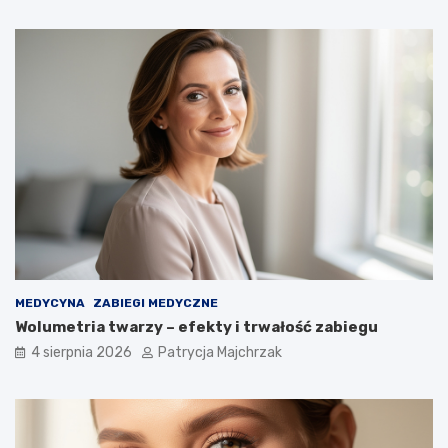
MEDYCYNA
ZABIEGI MEDYCZNE
Wolumetria twarzy – efekty i trwałość zabiegu
4 sierpnia 2026
Patrycja Majchrzak