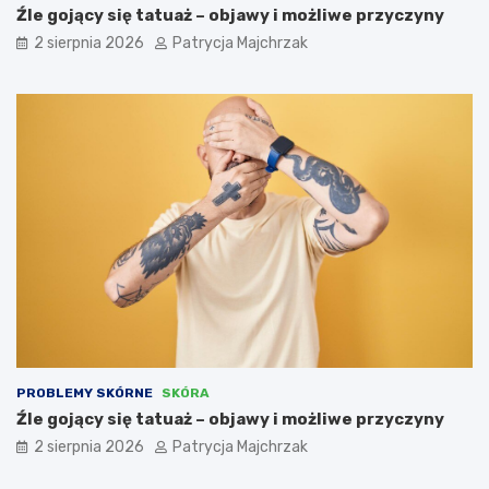
Źle gojący się tatuaż – objawy i możliwe przyczyny
2 sierpnia 2026
Patrycja Majchrzak
PROBLEMY SKÓRNE
SKÓRA
Źle gojący się tatuaż – objawy i możliwe przyczyny
2 sierpnia 2026
Patrycja Majchrzak