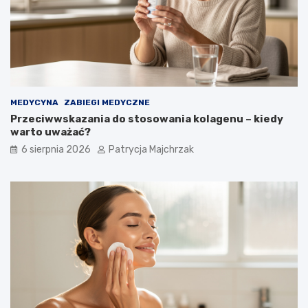
MEDYCYNA
ZABIEGI MEDYCZNE
Przeciwwskazania do stosowania kolagenu – kiedy
warto uważać?
6 sierpnia 2026
Patrycja Majchrzak