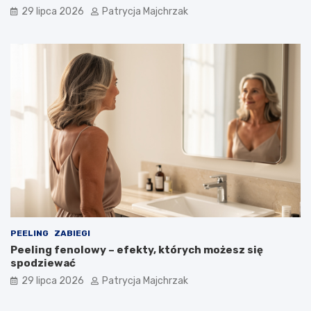
29 lipca 2026
Patrycja Majchrzak
PEELING
ZABIEGI
Peeling fenolowy – efekty, których możesz się
spodziewać
29 lipca 2026
Patrycja Majchrzak