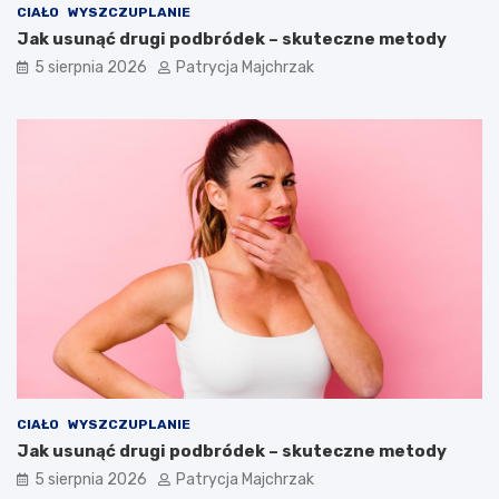
CIAŁO
WYSZCZUPLANIE
Jak usunąć drugi podbródek – skuteczne metody
5 sierpnia 2026
Patrycja Majchrzak
CIAŁO
WYSZCZUPLANIE
Jak usunąć drugi podbródek – skuteczne metody
5 sierpnia 2026
Patrycja Majchrzak