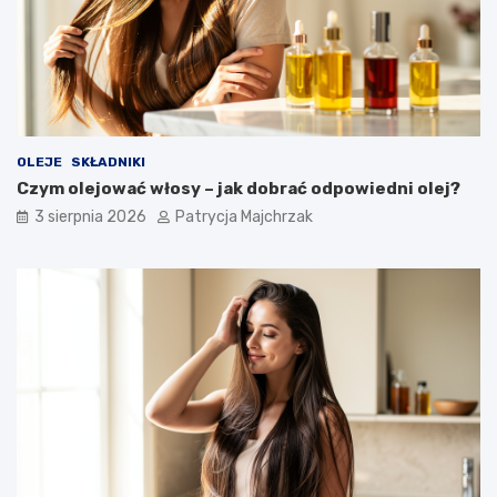
OLEJE
SKŁADNIKI
Czym olejować włosy – jak dobrać odpowiedni olej?
3 sierpnia 2026
Patrycja Majchrzak