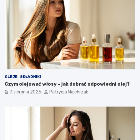
OLEJE
SKŁADNIKI
Czym olejować włosy – jak dobrać odpowiedni olej?
3 sierpnia 2026
Patrycja Majchrzak