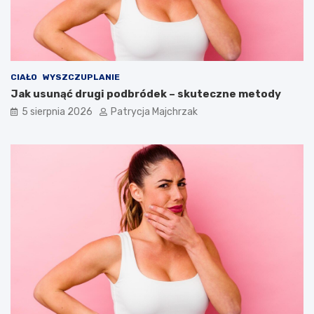
CIAŁO
WYSZCZUPLANIE
Jak usunąć drugi podbródek – skuteczne metody
5 sierpnia 2026
Patrycja Majchrzak