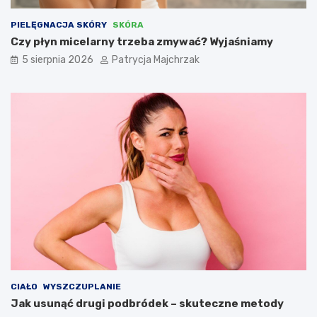
PIELĘGNACJA SKÓRY
SKÓRA
Czy płyn micelarny trzeba zmywać? Wyjaśniamy
5 sierpnia 2026
Patrycja Majchrzak
CIAŁO
WYSZCZUPLANIE
Jak usunąć drugi podbródek – skuteczne metody