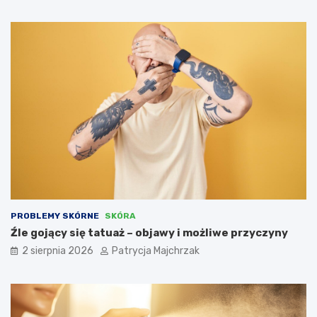
PROBLEMY SKÓRNE
SKÓRA
Źle gojący się tatuaż – objawy i możliwe przyczyny
2 sierpnia 2026
Patrycja Majchrzak