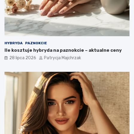
HYBRYDA
PAZNOKCIE
Ile kosztuje hybryda na paznokcie – aktualne ceny
28 lipca 2026
Patrycja Majchrzak