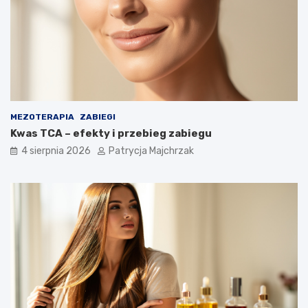
MEZOTERAPIA
ZABIEGI
Kwas TCA – efekty i przebieg zabiegu
4 sierpnia 2026
Patrycja Majchrzak