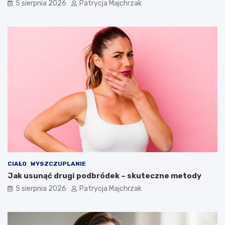
5 sierpnia 2026
Patrycja Majchrzak
CIAŁO
WYSZCZUPLANIE
Jak usunąć drugi podbródek – skuteczne metody
5 sierpnia 2026
Patrycja Majchrzak