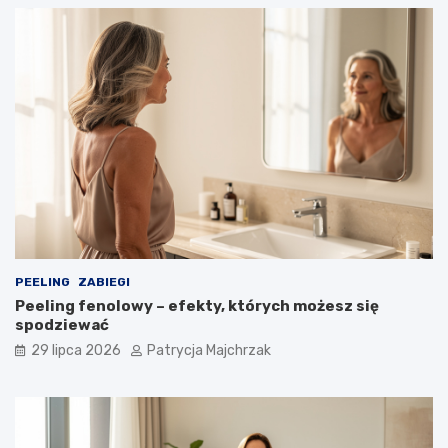
PEELING
ZABIEGI
Peeling fenolowy – efekty, których możesz się
spodziewać
29 lipca 2026
Patrycja Majchrzak