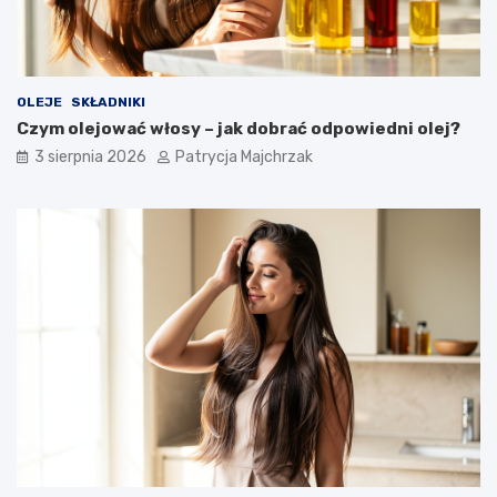
OLEJE
SKŁADNIKI
Czym olejować włosy – jak dobrać odpowiedni olej?
3 sierpnia 2026
Patrycja Majchrzak