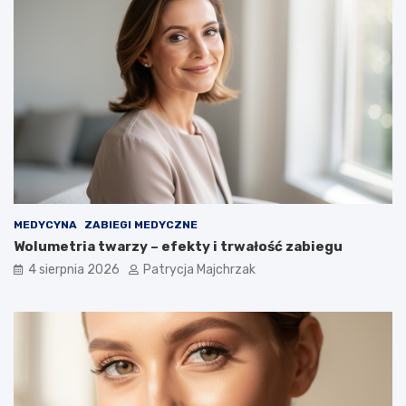
MEDYCYNA
ZABIEGI MEDYCZNE
Wolumetria twarzy – efekty i trwałość zabiegu
4 sierpnia 2026
Patrycja Majchrzak