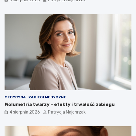
MEDYCYNA
ZABIEGI MEDYCZNE
Wolumetria twarzy – efekty i trwałość zabiegu
4 sierpnia 2026
Patrycja Majchrzak