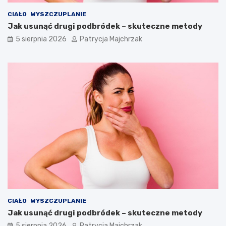
CIAŁO
WYSZCZUPLANIE
Jak usunąć drugi podbródek – skuteczne metody
5 sierpnia 2026
Patrycja Majchrzak
CIAŁO
WYSZCZUPLANIE
Jak usunąć drugi podbródek – skuteczne metody
5 sierpnia 2026
Patrycja Majchrzak