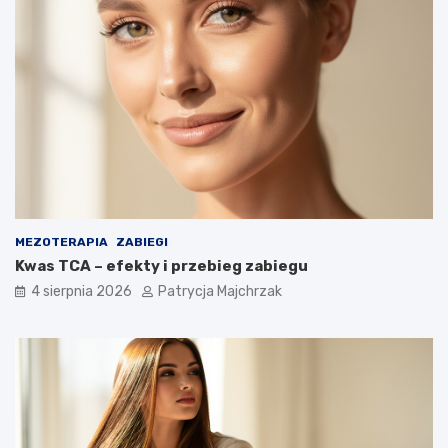
MEZOTERAPIA
ZABIEGI
Kwas TCA – efekty i przebieg zabiegu
4 sierpnia 2026
Patrycja Majchrzak