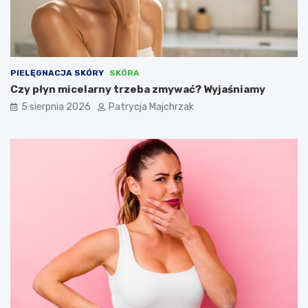
PIELĘGNACJA SKÓRY
SKÓRA
Czy płyn micelarny trzeba zmywać? Wyjaśniamy
5 sierpnia 2026
Patrycja Majchrzak