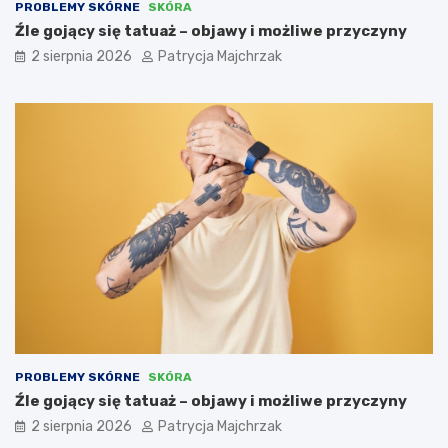
PROBLEMY SKÓRNE
SKÓRA
Źle gojący się tatuaż – objawy i możliwe przyczyny
2 sierpnia 2026
Patrycja Majchrzak
PROBLEMY SKÓRNE
SKÓRA
Źle gojący się tatuaż – objawy i możliwe przyczyny
2 sierpnia 2026
Patrycja Majchrzak