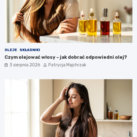
OLEJE
SKŁADNIKI
Czym olejować włosy – jak dobrać odpowiedni olej?
3 sierpnia 2026
Patrycja Majchrzak