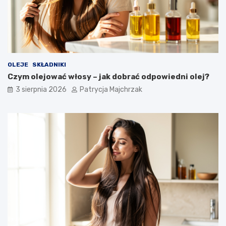
OLEJE
SKŁADNIKI
Czym olejować włosy – jak dobrać odpowiedni olej?
3 sierpnia 2026
Patrycja Majchrzak