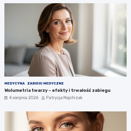
MEDYCYNA
ZABIEGI MEDYCZNE
Wolumetria twarzy – efekty i trwałość zabiegu
4 sierpnia 2026
Patrycja Majchrzak