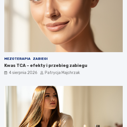
MEZOTERAPIA
ZABIEGI
Kwas TCA – efekty i przebieg zabiegu
4 sierpnia 2026
Patrycja Majchrzak