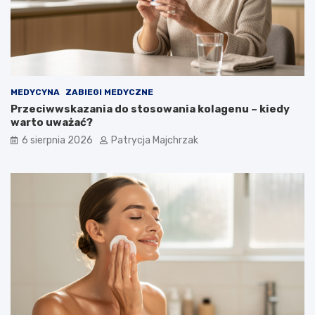
MEDYCYNA
ZABIEGI MEDYCZNE
Przeciwwskazania do stosowania kolagenu – kiedy
warto uważać?
6 sierpnia 2026
Patrycja Majchrzak