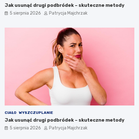
Jak usunąć drugi podbródek – skuteczne metody
5 sierpnia 2026
Patrycja Majchrzak
CIAŁO
WYSZCZUPLANIE
Jak usunąć drugi podbródek – skuteczne metody
5 sierpnia 2026
Patrycja Majchrzak