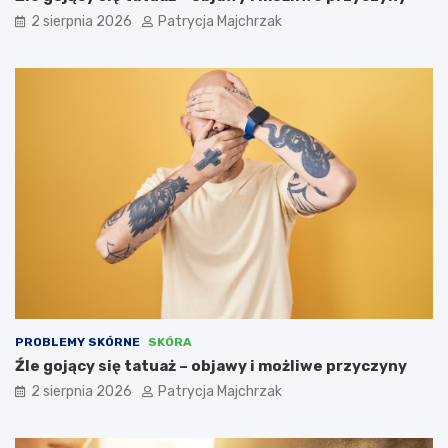
2 sierpnia 2026
Patrycja Majchrzak
PROBLEMY SKÓRNE
SKÓRA
Źle gojący się tatuaż – objawy i możliwe przyczyny
2 sierpnia 2026
Patrycja Majchrzak