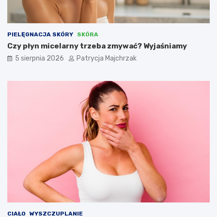
PIELĘGNACJA SKÓRY
SKÓRA
Czy płyn micelarny trzeba zmywać? Wyjaśniamy
5 sierpnia 2026
Patrycja Majchrzak
CIAŁO
WYSZCZUPLANIE