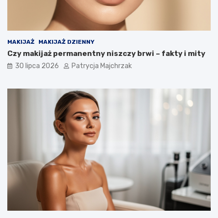
MAKIJAŻ
MAKIJAŻ DZIENNY
Czy makijaż permanentny niszczy brwi – fakty i mity
30 lipca 2026
Patrycja Majchrzak