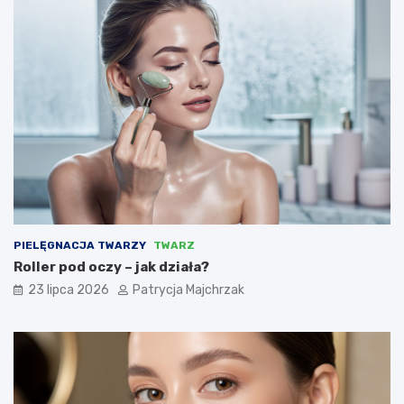
PIELĘGNACJA TWARZY
TWARZ
Roller pod oczy – jak działa?
23 lipca 2026
Patrycja Majchrzak