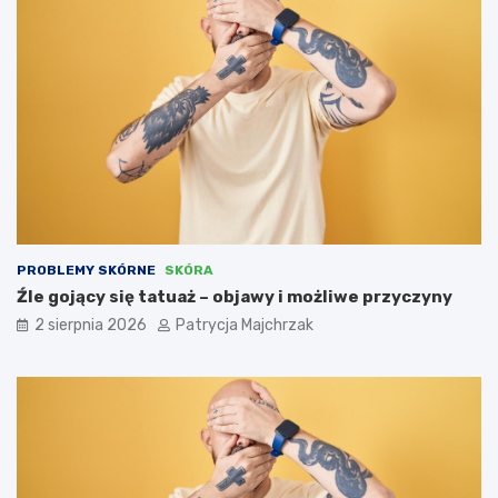
PROBLEMY SKÓRNE
SKÓRA
Źle gojący się tatuaż – objawy i możliwe przyczyny
2 sierpnia 2026
Patrycja Majchrzak