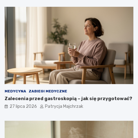
MEDYCYNA
ZABIEGI MEDYCZNE
Zalecenia przed gastroskopią – jak się przygotować?
27 lipca 2026
Patrycja Majchrzak