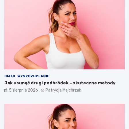
CIAŁO
WYSZCZUPLANIE
Jak usunąć drugi podbródek – skuteczne metody
5 sierpnia 2026
Patrycja Majchrzak