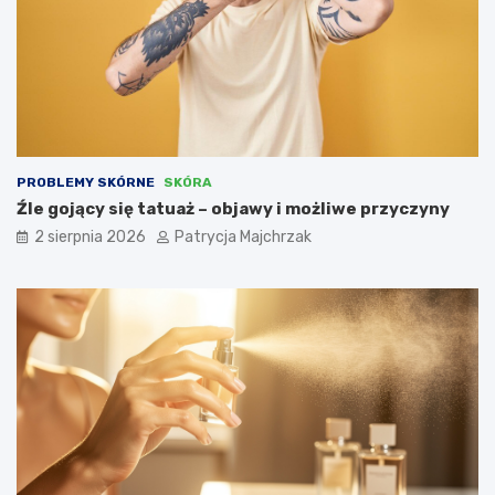
PROBLEMY SKÓRNE
SKÓRA
Źle gojący się tatuaż – objawy i możliwe przyczyny
2 sierpnia 2026
Patrycja Majchrzak