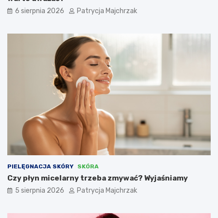
6 sierpnia 2026
Patrycja Majchrzak
PIELĘGNACJA SKÓRY
SKÓRA
Czy płyn micelarny trzeba zmywać? Wyjaśniamy
5 sierpnia 2026
Patrycja Majchrzak