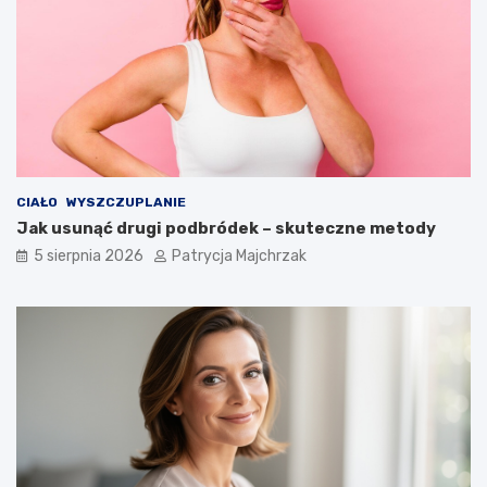
CIAŁO
WYSZCZUPLANIE
Jak usunąć drugi podbródek – skuteczne metody
5 sierpnia 2026
Patrycja Majchrzak