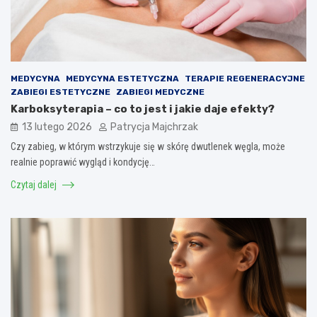
MEDYCYNA
MEDYCYNA ESTETYCZNA
TERAPIE REGENERACYJNE
ZABIEGI ESTETYCZNE
ZABIEGI MEDYCZNE
Karboksyterapia – co to jest i jakie daje efekty?
13 lutego 2026
Patrycja Majchrzak
Czy zabieg, w którym wstrzykuje się w skórę dwutlenek węgla, może
realnie poprawić wygląd i kondycję…
Czytaj dalej