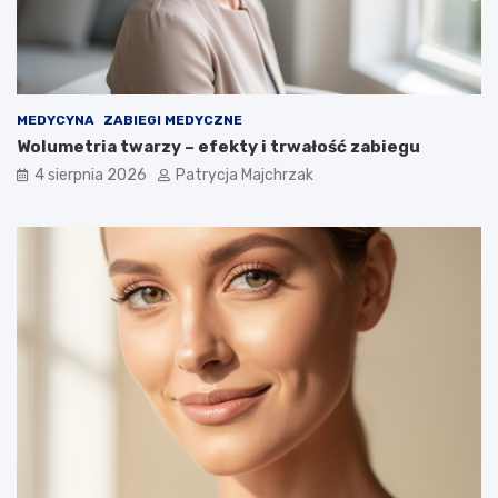
MEDYCYNA
ZABIEGI MEDYCZNE
Wolumetria twarzy – efekty i trwałość zabiegu
4 sierpnia 2026
Patrycja Majchrzak