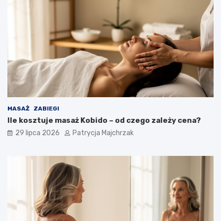
MASAŻ
ZABIEGI
Ile kosztuje masaż Kobido – od czego zależy cena?
29 lipca 2026
Patrycja Majchrzak