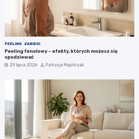
PEELING
ZABIEGI
Peeling fenolowy – efekty, których możesz się
spodziewać
29 lipca 2026
Patrycja Majchrzak