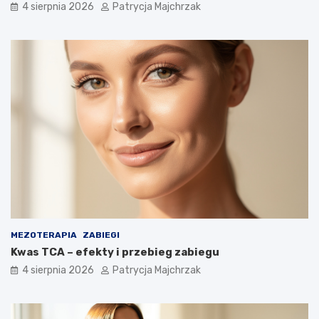
4 sierpnia 2026
Patrycja Majchrzak
MEZOTERAPIA
ZABIEGI
Kwas TCA – efekty i przebieg zabiegu
4 sierpnia 2026
Patrycja Majchrzak