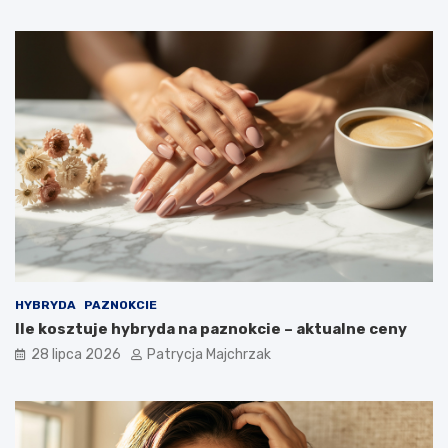
HYBRYDA
PAZNOKCIE
Ile kosztuje hybryda na paznokcie – aktualne ceny
28 lipca 2026
Patrycja Majchrzak