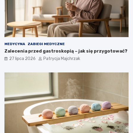
MEDYCYNA
ZABIEGI MEDYCZNE
Zalecenia przed gastroskopią – jak się przygotować?
27 lipca 2026
Patrycja Majchrzak