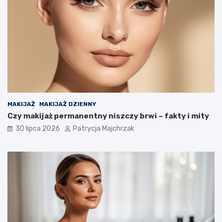
MAKIJAŻ
MAKIJAŻ DZIENNY
Czy makijaż permanentny niszczy brwi – fakty i mity
30 lipca 2026
Patrycja Majchrzak