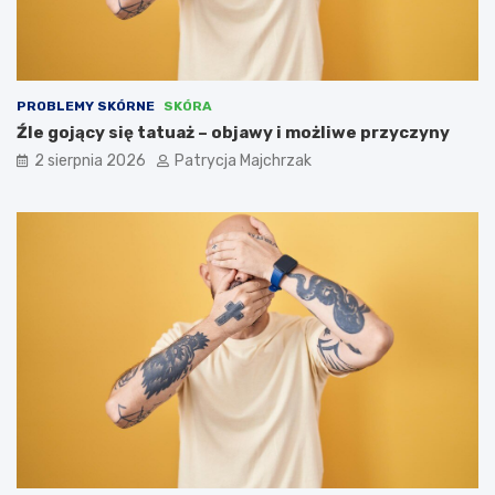
PROBLEMY SKÓRNE
SKÓRA
Źle gojący się tatuaż – objawy i możliwe przyczyny
2 sierpnia 2026
Patrycja Majchrzak