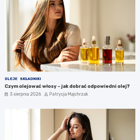
OLEJE
SKŁADNIKI
Czym olejować włosy – jak dobrać odpowiedni olej?
3 sierpnia 2026
Patrycja Majchrzak