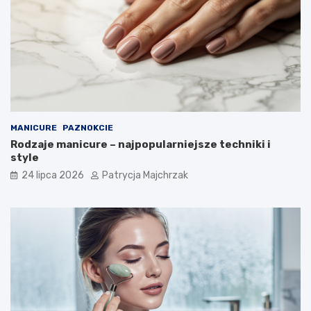
MANICURE
PAZNOKCIE
Rodzaje manicure – najpopularniejsze techniki i
style
24 lipca 2026
Patrycja Majchrzak