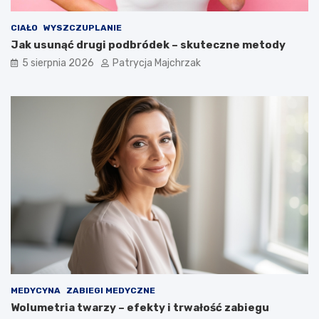
CIAŁO
WYSZCZUPLANIE
Jak usunąć drugi podbródek – skuteczne metody
5 sierpnia 2026
Patrycja Majchrzak
MEDYCYNA
ZABIEGI MEDYCZNE
Wolumetria twarzy – efekty i trwałość zabiegu