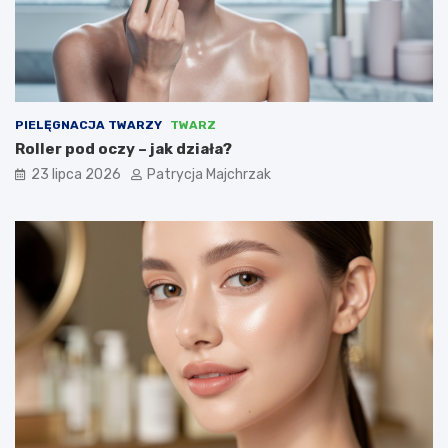
PIELĘGNACJA TWARZY
TWARZ
Roller pod oczy – jak działa?
23 lipca 2026
Patrycja Majchrzak