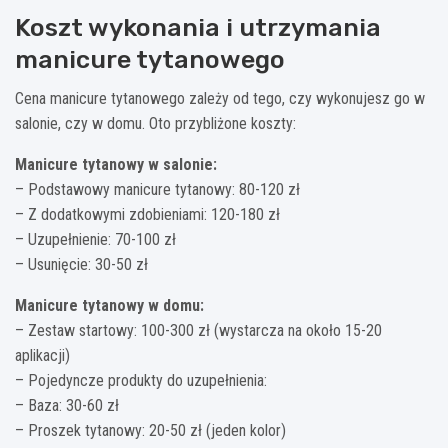
Koszt wykonania i utrzymania
manicure tytanowego
Cena manicure tytanowego zależy od tego, czy wykonujesz go w
salonie, czy w domu. Oto przybliżone koszty:
Manicure tytanowy w salonie:
– Podstawowy manicure tytanowy: 80-120 zł
– Z dodatkowymi zdobieniami: 120-180 zł
– Uzupełnienie: 70-100 zł
– Usunięcie: 30-50 zł
Manicure tytanowy w domu:
– Zestaw startowy: 100-300 zł (wystarcza na około 15-20
aplikacji)
– Pojedyncze produkty do uzupełnienia:
– Baza: 30-60 zł
– Proszek tytanowy: 20-50 zł (jeden kolor)