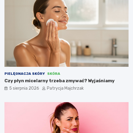
PIELĘGNACJA SKÓRY
SKÓRA
Czy płyn micelarny trzeba zmywać? Wyjaśniamy
5 sierpnia 2026
Patrycja Majchrzak