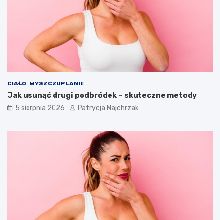
CIAŁO
WYSZCZUPLANIE
Jak usunąć drugi podbródek – skuteczne metody
5 sierpnia 2026
Patrycja Majchrzak