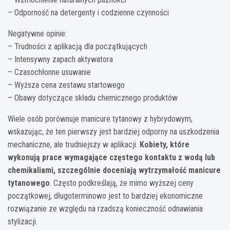
– Odporność na detergenty i codzienne czynności
Negatywne opinie:
– Trudności z aplikacją dla początkujących
– Intensywny zapach aktywatora
– Czasochłonne usuwanie
– Wyższa cena zestawu startowego
– Obawy dotyczące składu chemicznego produktów
Wiele osób porównuje manicure tytanowy z hybrydowym,
wskazując, że ten pierwszy jest bardziej odporny na uszkodzenia
mechaniczne, ale trudniejszy w aplikacji.
Kobiety, które
wykonują prace wymagające częstego kontaktu z wodą lub
chemikaliami, szczególnie doceniają wytrzymałość manicure
tytanowego
. Często podkreślają, że mimo wyższej ceny
początkowej, długoterminowo jest to bardziej ekonomiczne
rozwiązanie ze względu na rzadszą konieczność odnawiania
stylizacji.