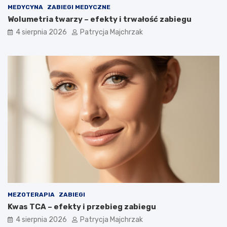
MEDYCYNA
ZABIEGI MEDYCZNE
Wolumetria twarzy – efekty i trwałość zabiegu
4 sierpnia 2026
Patrycja Majchrzak
MEZOTERAPIA
ZABIEGI
Kwas TCA – efekty i przebieg zabiegu
4 sierpnia 2026
Patrycja Majchrzak