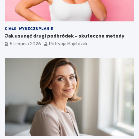
CIAŁO
WYSZCZUPLANIE
Jak usunąć drugi podbródek – skuteczne metody
5 sierpnia 2026
Patrycja Majchrzak