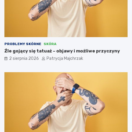
PROBLEMY SKÓRNE
SKÓRA
Źle gojący się tatuaż – objawy i możliwe przyczyny
2 sierpnia 2026
Patrycja Majchrzak