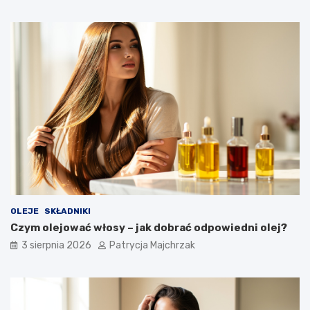
OLEJE
SKŁADNIKI
Czym olejować włosy – jak dobrać odpowiedni olej?
3 sierpnia 2026
Patrycja Majchrzak