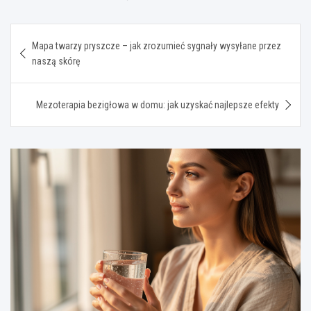
Nawigacja
Mapa twarzy pryszcze – jak zrozumieć sygnały wysyłane przez
wpisu
naszą skórę
Mezoterapia bezigłowa w domu: jak uzyskać najlepsze efekty