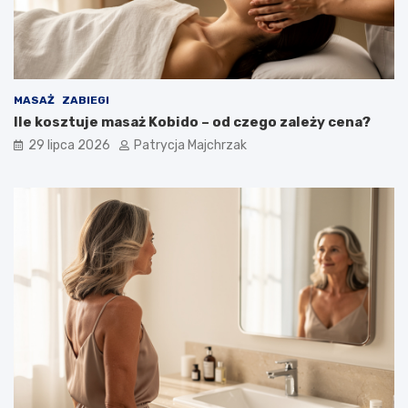
MASAŻ
ZABIEGI
Ile kosztuje masaż Kobido – od czego zależy cena?
29 lipca 2026
Patrycja Majchrzak