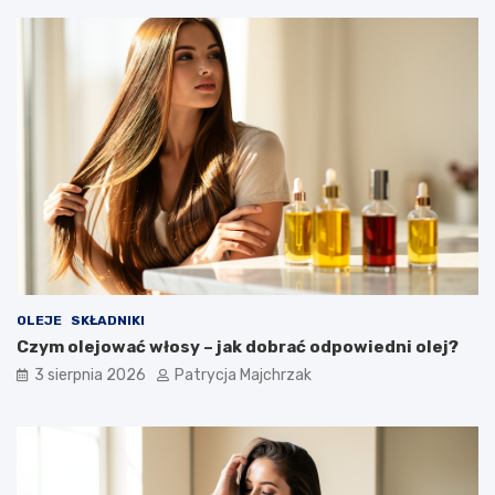
OLEJE
SKŁADNIKI
Czym olejować włosy – jak dobrać odpowiedni olej?
3 sierpnia 2026
Patrycja Majchrzak