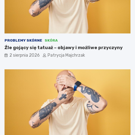
PROBLEMY SKÓRNE
SKÓRA
Źle gojący się tatuaż – objawy i możliwe przyczyny
2 sierpnia 2026
Patrycja Majchrzak