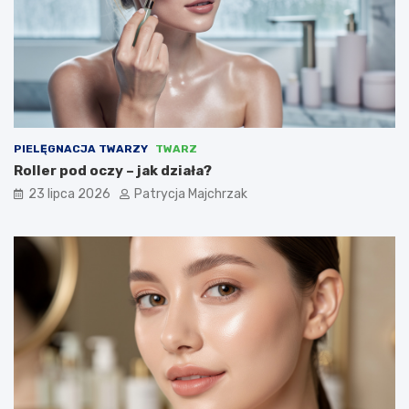
PIELĘGNACJA TWARZY
TWARZ
Roller pod oczy – jak działa?
23 lipca 2026
Patrycja Majchrzak