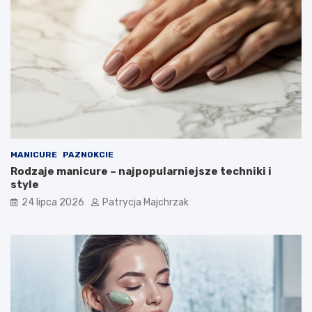
MANICURE
PAZNOKCIE
Rodzaje manicure – najpopularniejsze techniki i
style
24 lipca 2026
Patrycja Majchrzak