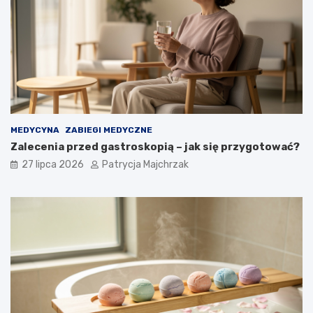
MEDYCYNA
ZABIEGI MEDYCZNE
Zalecenia przed gastroskopią – jak się przygotować?
27 lipca 2026
Patrycja Majchrzak