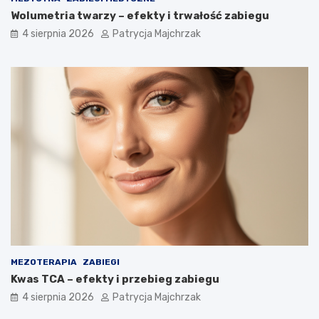
Wolumetria twarzy – efekty i trwałość zabiegu
4 sierpnia 2026
Patrycja Majchrzak
MEZOTERAPIA
ZABIEGI
Kwas TCA – efekty i przebieg zabiegu
4 sierpnia 2026
Patrycja Majchrzak