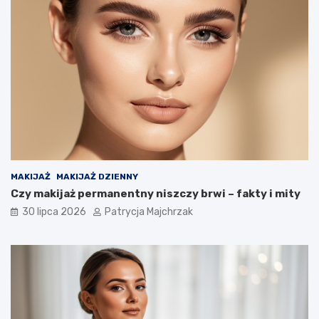
MAKIJAŻ
MAKIJAŻ DZIENNY
Czy makijaż permanentny niszczy brwi – fakty i mity
30 lipca 2026
Patrycja Majchrzak